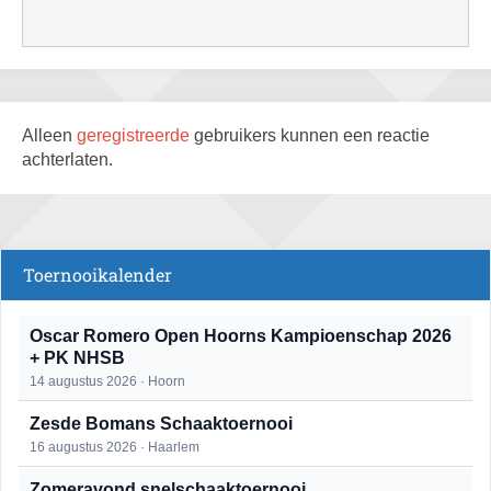
Alleen
geregistreerde
gebruikers kunnen een reactie
achterlaten.
Toernooikalender
Oscar Romero Open Hoorns Kampioenschap 2026
+ PK NHSB
14 augustus 2026 · Hoorn
Zesde Bomans Schaaktoernooi
16 augustus 2026 · Haarlem
Zomeravond snelschaaktoernooi