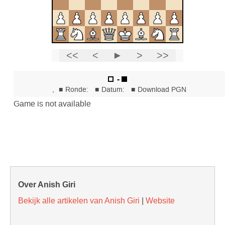
Over Anish Giri
Bekijk alle artikelen van Anish Giri
|
Website