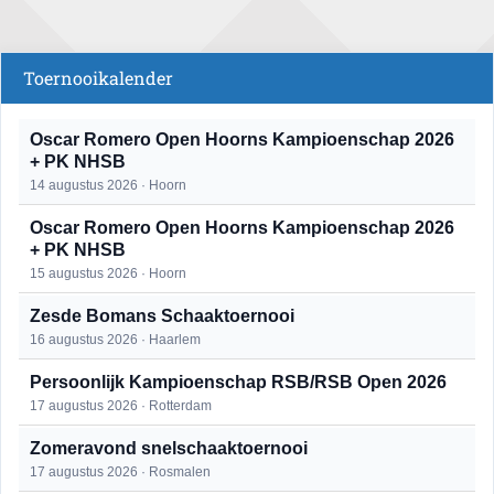
Toernooikalender
Oscar Romero Open Hoorns Kampioenschap 2026
+ PK NHSB
14 augustus 2026 · Hoorn
Oscar Romero Open Hoorns Kampioenschap 2026
+ PK NHSB
15 augustus 2026 · Hoorn
Zesde Bomans Schaaktoernooi
16 augustus 2026 · Haarlem
Persoonlijk Kampioenschap RSB/RSB Open 2026
17 augustus 2026 · Rotterdam
Zomeravond snelschaaktoernooi
17 augustus 2026 · Rosmalen