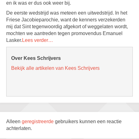
en ik was er dus ook weer bij.
De eerste wedstrijd was meteen een uitwedstrijd. In het
Friese Jacobieparochie, want de kenners verzekerden
mij dat Sint tegenwoordig afgekort of weggelaten wordt,
mochten we aantreden tegen promovendus Emanuel
Lasker.
Lees verder…
Over Kees Schrijvers
Bekijk alle artikelen van Kees Schrijvers
Alleen
geregistreerde
gebruikers kunnen een reactie
achterlaten.