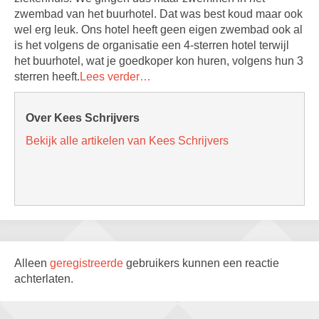
zwembad van het buurhotel. Dat was best koud maar ook
wel erg leuk. Ons hotel heeft geen eigen zwembad ook al
is het volgens de organisatie een 4-sterren hotel terwijl
het buurhotel, wat je goedkoper kon huren, volgens hun 3
sterren heeft.
Lees verder…
Over Kees Schrijvers
Bekijk alle artikelen van Kees Schrijvers
Alleen
geregistreerde
gebruikers kunnen een reactie
achterlaten.