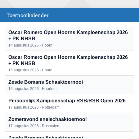
Toernooikalender
Oscar Romero Open Hoorns Kampioenschap 2026
+ PK NHSB
14 augustus 2026 · Hoorn
Oscar Romero Open Hoorns Kampioenschap 2026
+ PK NHSB
15 augustus 2026 · Hoorn
Zesde Bomans Schaaktoernooi
16 augustus 2026 · Haarlem
Persoonlijk Kampioenschap RSB/RSB Open 2026
17 augustus 2026 · Rotterdam
Zomeravond snelschaaktoernooi
17 augustus 2026 · Rosmalen
Zesde Bomans Schaaktoernooi