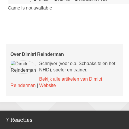
Over Dimitri Reinderman
Schrijver (voor o.a. Schaaksite en het
NHD), speler en trainer.
Bekijk alle artikelen van Dimitri
Reinderman
|
Website
7 Reacties