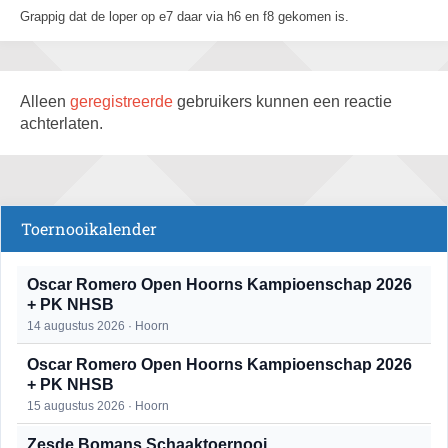
Grappig dat de loper op e7 daar via h6 en f8 gekomen is.
Alleen
geregistreerde
gebruikers kunnen een reactie
achterlaten.
Toernooikalender
Oscar Romero Open Hoorns Kampioenschap 2026
+ PK NHSB
14 augustus 2026 · Hoorn
Oscar Romero Open Hoorns Kampioenschap 2026
+ PK NHSB
15 augustus 2026 · Hoorn
Zesde Bomans Schaaktoernooi