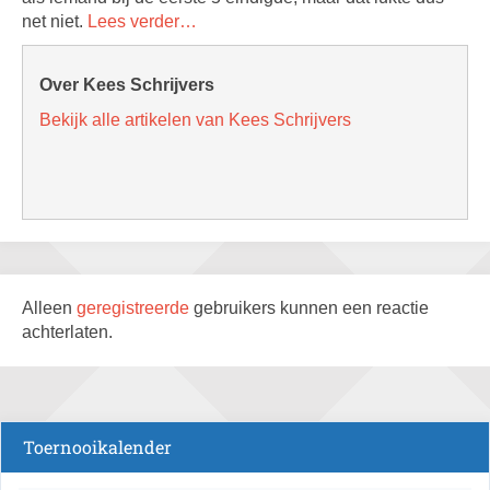
net niet.
Lees verder…
Over Kees Schrijvers
Bekijk alle artikelen van Kees Schrijvers
Alleen
geregistreerde
gebruikers kunnen een reactie
achterlaten.
Toernooikalender