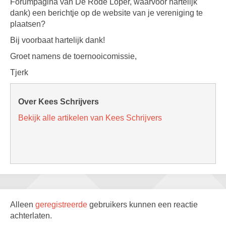
Forumpagina van De Rode Loper, waarvoor hartelijk
dank) een berichtje op de website van je vereniging te
plaatsen?
Bij voorbaat hartelijk dank!
Groet namens de toernooicomissie,
Tjerk
Over Kees Schrijvers
Bekijk alle artikelen van Kees Schrijvers
Alleen
geregistreerde
gebruikers kunnen een reactie
achterlaten.