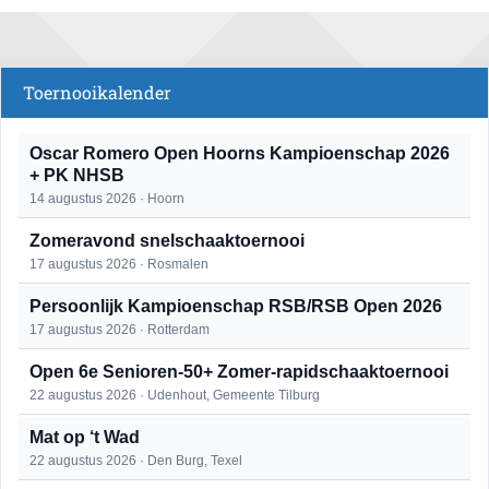
Toernooikalender
Oscar Romero Open Hoorns Kampioenschap 2026
+ PK NHSB
14 augustus 2026 · Hoorn
Zomeravond snelschaaktoernooi
17 augustus 2026 · Rosmalen
Persoonlijk Kampioenschap RSB/RSB Open 2026
17 augustus 2026 · Rotterdam
Open 6e Senioren-50+ Zomer-rapidschaaktoernooi
22 augustus 2026 · Udenhout, Gemeente Tilburg
Mat op ‘t Wad
22 augustus 2026 · Den Burg, Texel