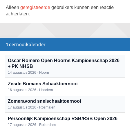
Alleen
geregistreerde
gebruikers kunnen een reactie
achterlaten.
Toernooikalender
Oscar Romero Open Hoorns Kampioenschap 2026
+ PK NHSB
14 augustus 2026 · Hoorn
Zesde Bomans Schaaktoernooi
16 augustus 2026 · Haarlem
Zomeravond snelschaaktoernooi
17 augustus 2026 · Rosmalen
Persoonlijk Kampioenschap RSB/RSB Open 2026
17 augustus 2026 · Rotterdam