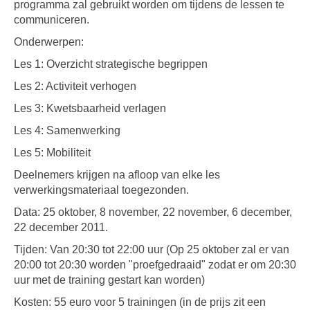
programma zal gebruikt worden om tijdens de lessen te
communiceren.
Onderwerpen:
Les 1: Overzicht strategische begrippen
Les 2: Activiteit verhogen
Les 3: Kwetsbaarheid verlagen
Les 4: Samenwerking
Les 5: Mobiliteit
Deelnemers krijgen na afloop van elke les
verwerkingsmateriaal toegezonden.
Data: 25 oktober, 8 november, 22 november, 6 december,
22 december 2011.
Tijden: Van 20:30 tot 22:00 uur (Op 25 oktober zal er van
20:00 tot 20:30 worden "proefgedraaid" zodat er om 20:30
uur met de training gestart kan worden)
Kosten: 55 euro voor 5 trainingen (in de prijs zit een