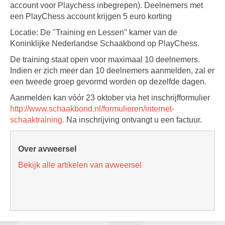
account voor Playchess inbegrepen). Deelnemers met
een PlayChess account krijgen 5 euro korting
Locatie: De "Training en Lessen" kamer van de
Koninklijke Nederlandse Schaakbond op PlayChess.
De training staat open voor maximaal 10 deelnemers.
Indien er zich meer dan 10 deelnemers aanmelden, zal er
een tweede groep gevormd worden op dezelfde dagen.
Aanmelden kan vóór 23 oktober via het inschrijfformulier
http://www.schaakbond.nl/formulieren/internet-
schaaktraining.
Na inschrijving ontvangt u een factuur.
Over avweersel
Bekijk alle artikelen van avweersel