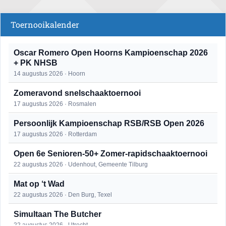
Toernooikalender
Oscar Romero Open Hoorns Kampioenschap 2026
+ PK NHSB
14 augustus 2026 · Hoorn
Zomeravond snelschaaktoernooi
17 augustus 2026 · Rosmalen
Persoonlijk Kampioenschap RSB/RSB Open 2026
17 augustus 2026 · Rotterdam
Open 6e Senioren-50+ Zomer-rapidschaaktoernooi
22 augustus 2026 · Udenhout, Gemeente Tilburg
Mat op ‘t Wad
22 augustus 2026 · Den Burg, Texel
Simultaan The Butcher
22 augustus 2026 · Utrecht