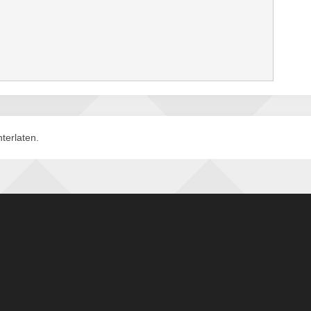
terlaten.