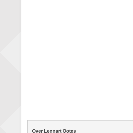
Over Lennart Ootes