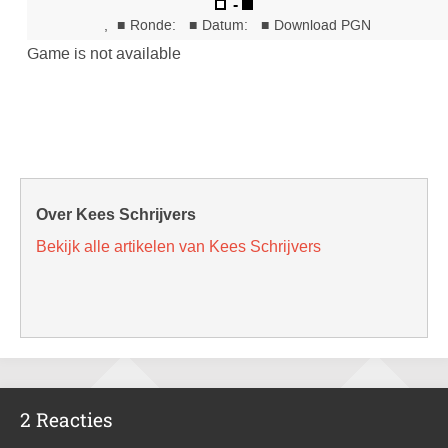
Over Kees Schrijvers
Bekijk alle artikelen van Kees Schrijvers
2 Reacties