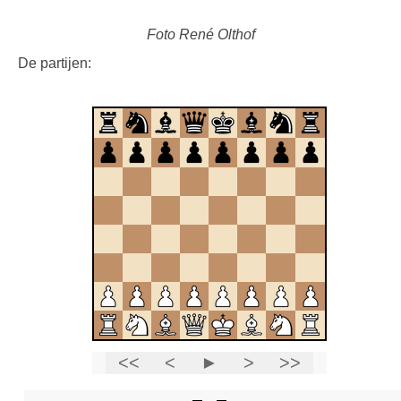
Foto René Olthof
De partijen: