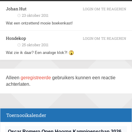
Johan Hut
LOGIN OM TE REAGEREN
23 oktober 2011
Wat een ontzettend mooie boekenkast!
Hondekop
LOGIN OM TE REAGEREN
25 oktober 2011
Wat zie ik daar? Een analoge klok?!
Alleen
geregistreerde
gebruikers kunnen een reactie
achterlaten.
Toernooikalender
Oscar Romero Open Hoorns Kampioenschap 2026