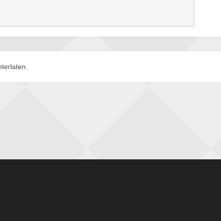
terlaten.