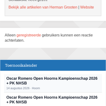
Bekijk alle artikelen van Herman Grooten
|
Website
Alleen
geregistreerde
gebruikers kunnen een reactie
achterlaten.
Toernooikalender
Oscar Romero Open Hoorns Kampioenschap 2026
+ PK NHSB
14 augustus 2026 · Hoorn
Oscar Romero Open Hoorns Kampioenschap 2026
+ PK NHSB