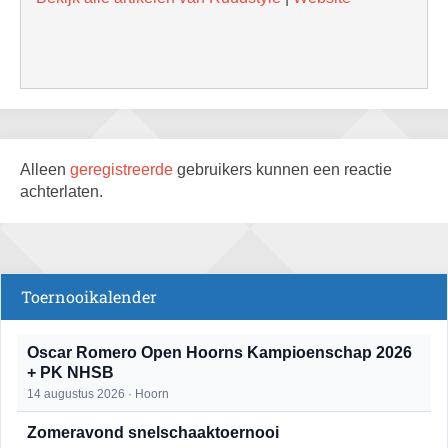
Alleen
geregistreerde
gebruikers kunnen een reactie
achterlaten.
Toernooikalender
Oscar Romero Open Hoorns Kampioenschap 2026
+ PK NHSB
14 augustus 2026 · Hoorn
Zomeravond snelschaaktoernooi