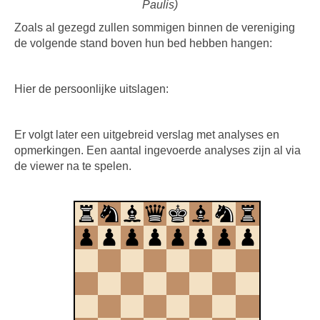
Paulis)
Zoals al gezegd zullen sommigen binnen de vereniging
de volgende stand boven hun bed hebben hangen:
Hier de persoonlijke uitslagen:
Er volgt later een uitgebreid verslag met analyses en
opmerkingen. Een aantal ingevoerde analyses zijn al via
de viewer na te spelen.