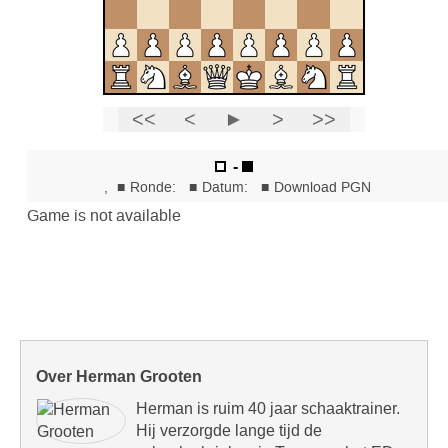
Over Herman Grooten
Herman is ruim 40 jaar schaaktrainer.
Hij verzorgde lange tijd de