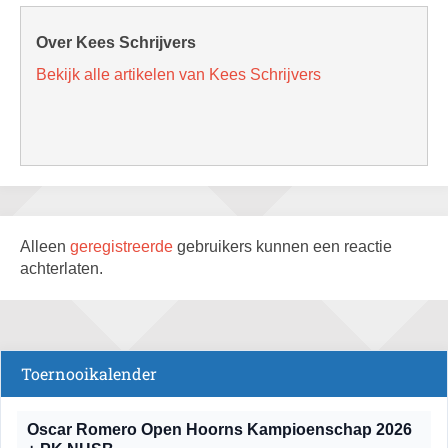
Over Kees Schrijvers
Bekijk alle artikelen van Kees Schrijvers
Alleen
geregistreerde
gebruikers kunnen een reactie
achterlaten.
Toernooikalender
Oscar Romero Open Hoorns Kampioenschap 2026