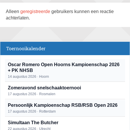
Alleen
geregistreerde
gebruikers kunnen een reactie
achterlaten.
Toernooikalender
Oscar Romero Open Hoorns Kampioenschap 2026
+ PK NHSB
14 augustus 2026 · Hoorn
Zomeravond snelschaaktoernooi
17 augustus 2026 · Rosmalen
Persoonlijk Kampioenschap RSB/RSB Open 2026
17 augustus 2026 · Rotterdam
Simultaan The Butcher
22 augustus 2026 · Utrecht