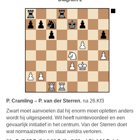
P. Cramling – P. van der Sterren
, na 26.Kf3
Zwart moet aanvoelen dat hij enorm moet opletten anders
wordt hij uitgespeeld. Wit heeft ruimtevoordeel en een
gevaarlijk initiatief in het centrum. Van der Sterren doet
wat normaalzetten en staat weldra verloren.