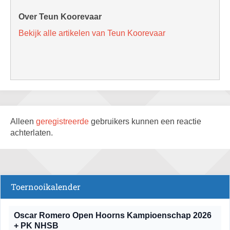
Over Teun Koorevaar
Bekijk alle artikelen van Teun Koorevaar
Alleen
geregistreerde
gebruikers kunnen een reactie
achterlaten.
Toernooikalender
Oscar Romero Open Hoorns Kampioenschap 2026
+ PK NHSB