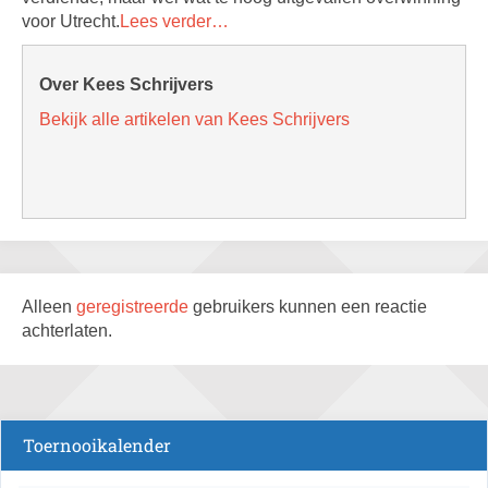
voor Utrecht.
Lees verder…
Over Kees Schrijvers
Bekijk alle artikelen van Kees Schrijvers
Alleen
geregistreerde
gebruikers kunnen een reactie
achterlaten.
Toernooikalender