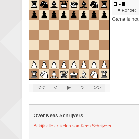
Over Kees Schrijvers
Bekijk alle artikelen van Kees Schrijvers