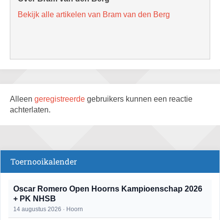
Bekijk alle artikelen van Bram van den Berg
Alleen
geregistreerde
gebruikers kunnen een reactie
achterlaten.
Toernooikalender
Oscar Romero Open Hoorns Kampioenschap 2026
+ PK NHSB
14 augustus 2026 · Hoorn