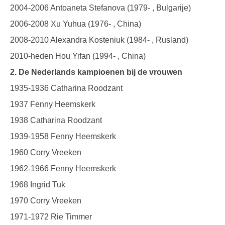
2004-2006 Antoaneta Stefanova (1979- , Bulgarije)
2006-2008 Xu Yuhua (1976- , China)
2008-2010 Alexandra Kosteniuk (1984- , Rusland)
2010-heden Hou Yifan (1994- , China)
2. De Nederlands kampioenen bij de vrouwen
1935-1936 Catharina Roodzant
1937 Fenny Heemskerk
1938 Catharina Roodzant
1939-1958 Fenny Heemskerk
1960 Corry Vreeken
1962-1966 Fenny Heemskerk
1968 Ingrid Tuk
1970 Corry Vreeken
1971-1972 Rie Timmer