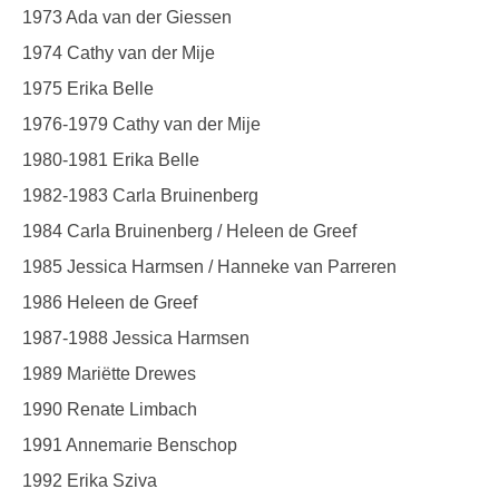
1973 Ada van der Giessen
1974 Cathy van der Mije
1975 Erika Belle
1976-1979 Cathy van der Mije
1980-1981 Erika Belle
1982-1983 Carla Bruinenberg
1984 Carla Bruinenberg / Heleen de Greef
1985 Jessica Harmsen / Hanneke van Parreren
1986 Heleen de Greef
1987-1988 Jessica Harmsen
1989 Mariëtte Drewes
1990 Renate Limbach
1991 Annemarie Benschop
1992 Erika Sziva