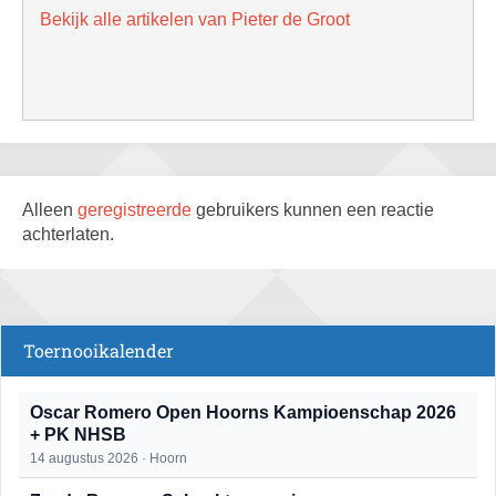
Bekijk alle artikelen van Pieter de Groot
Alleen
geregistreerde
gebruikers kunnen een reactie
achterlaten.
Toernooikalender
Oscar Romero Open Hoorns Kampioenschap 2026
+ PK NHSB
14 augustus 2026 · Hoorn