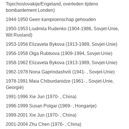
Tsjechoslovakije/Engeland, overleden tijdens
bombardement Londen)
1944-1950 Geen kampioenschap gehouden
1950-1953 Liudmila Rudenko (1904-1986, Sovjet-Unie,
Wit Rusland)
1953-1956 Elizaveta Bykova (1913-1989, Sovjet-Unie)
1956-1958 Olga Rubtsova (1909-1994, Sovjet-Unie)
1958-1962 Elizaveta Bykova (1913-1989, Sovjet-Unie)
1962-1978 Nona Gaprindashvili (1941- , Sovjet-Unie)
1978-1991 Maia Chiburdanidze (1961- , Sovjet-Unie,
Georgië)
1991-1996 Xie Jun (1970- , China)
1996-1999 Susan Polgar (1969- , Hongarije)
1999-2001 Xie Jun (1970- , China)
2001-2004 Zhu Chen (1976- , China)