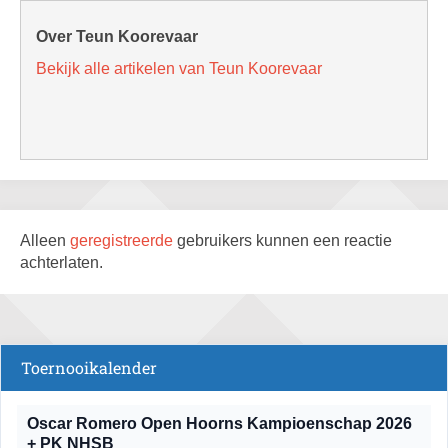
Over Teun Koorevaar
Bekijk alle artikelen van Teun Koorevaar
Alleen
geregistreerde
gebruikers kunnen een reactie
achterlaten.
Toernooikalender
Oscar Romero Open Hoorns Kampioenschap 2026
+ PK NHSB