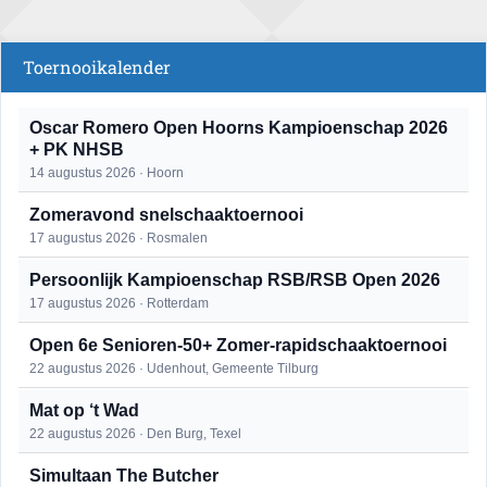
Toernooikalender
Oscar Romero Open Hoorns Kampioenschap 2026
+ PK NHSB
14 augustus 2026 · Hoorn
Zomeravond snelschaaktoernooi
17 augustus 2026 · Rosmalen
Persoonlijk Kampioenschap RSB/RSB Open 2026
17 augustus 2026 · Rotterdam
Open 6e Senioren-50+ Zomer-rapidschaaktoernooi
22 augustus 2026 · Udenhout, Gemeente Tilburg
Mat op ‘t Wad
22 augustus 2026 · Den Burg, Texel
Simultaan The Butcher