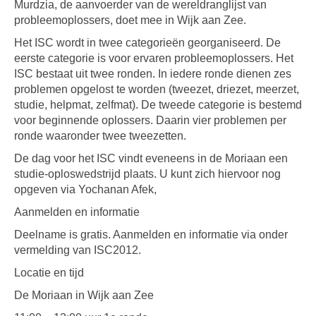
Murdzia, de aanvoerder van de wereldranglijst van
probleemoplossers, doet mee in Wijk aan Zee.
Het ISC wordt in twee categorieën georganiseerd. De
eerste categorie is voor ervaren probleemoplossers. Het
ISC bestaat uit twee ronden. In iedere ronde dienen zes
problemen opgelost te worden (tweezet, driezet, meerzet,
studie, helpmat, zelfmat). De tweede categorie is bestemd
voor beginnende oplossers. Daarin vier problemen per
ronde waaronder twee tweezetten.
De dag voor het ISC vindt eveneens in de Moriaan een
studie-oploswedstrijd plaats. U kunt zich hiervoor nog
opgeven via Yochanan Afek,
Aanmelden en informatie
Deelname is gratis. Aanmelden en informatie via onder
vermelding van ISC2012.
Locatie en tijd
De Moriaan in Wijk aan Zee