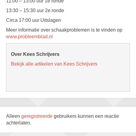
11:00 – 13:00 uur 1e ronde
13:30 – 15:30 uur 2e ronde
Circa 17:00 uur Uitslagen
Meer informatie over schaakproblemen is te vinden op
www.probleemblad.nl
Over Kees Schrijvers
Bekijk alle artikelen van Kees Schrijvers
Alleen
geregistreerde
gebruikers kunnen een reactie
achterlaten.