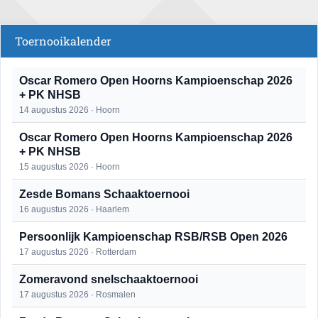
Toernooikalender
Oscar Romero Open Hoorns Kampioenschap 2026
+ PK NHSB
14 augustus 2026 · Hoorn
Oscar Romero Open Hoorns Kampioenschap 2026
+ PK NHSB
15 augustus 2026 · Hoorn
Zesde Bomans Schaaktoernooi
16 augustus 2026 · Haarlem
Persoonlijk Kampioenschap RSB/RSB Open 2026
17 augustus 2026 · Rotterdam
Zomeravond snelschaaktoernooi
17 augustus 2026 · Rosmalen