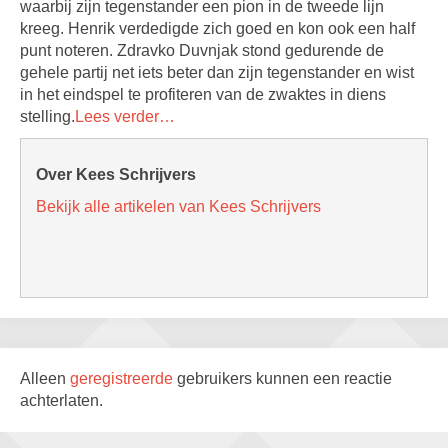
waarbij zijn tegenstander een pion in de tweede lijn
kreeg. Henrik verdedigde zich goed en kon ook een half
punt noteren. Zdravko Duvnjak stond gedurende de
gehele partij net iets beter dan zijn tegenstander en wist
in het eindspel te profiteren van de zwaktes in diens
stelling.
Lees verder…
Over Kees Schrijvers
Bekijk alle artikelen van Kees Schrijvers
Alleen
geregistreerde
gebruikers kunnen een reactie
achterlaten.