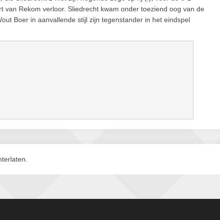
t van Rekom verloor. Sliedrecht kwam onder toeziend oog van de
 Boer in aanvallende stijl zijn tegenstander in het eindspel
terlaten.