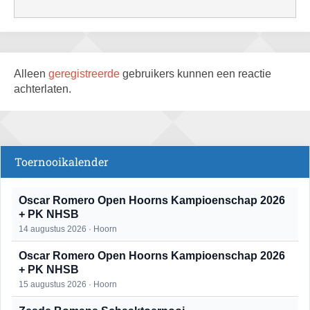
Alleen
geregistreerde
gebruikers kunnen een reactie
achterlaten.
Toernooikalender
Oscar Romero Open Hoorns Kampioenschap 2026
+ PK NHSB
14 augustus 2026 · Hoorn
Oscar Romero Open Hoorns Kampioenschap 2026
+ PK NHSB
15 augustus 2026 · Hoorn