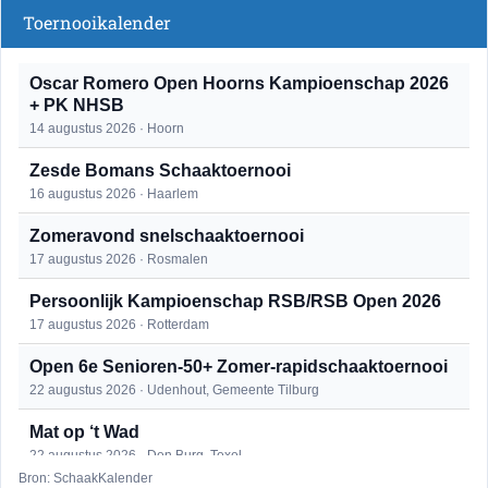
Toernooikalender
Oscar Romero Open Hoorns Kampioenschap 2026
+ PK NHSB
14 augustus 2026 · Hoorn
Zesde Bomans Schaaktoernooi
16 augustus 2026 · Haarlem
Zomeravond snelschaaktoernooi
17 augustus 2026 · Rosmalen
Persoonlijk Kampioenschap RSB/RSB Open 2026
17 augustus 2026 · Rotterdam
Open 6e Senioren-50+ Zomer-rapidschaaktoernooi
22 augustus 2026 · Udenhout, Gemeente Tilburg
Mat op ‘t Wad
22 augustus 2026 · Den Burg, Texel
Bron: SchaakKalender