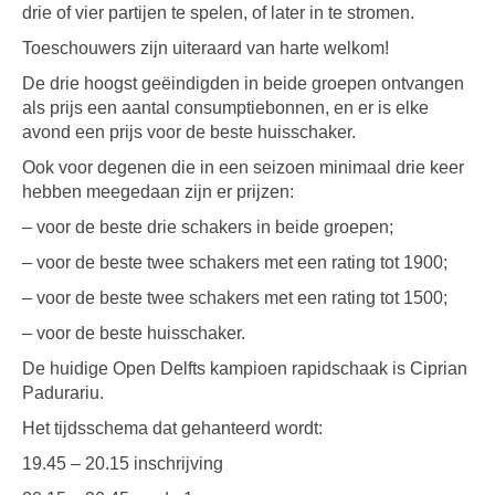
drie of vier partijen te spelen, of later in te stromen.
Toeschouwers zijn uiteraard van harte welkom!
De drie hoogst geëindigden in beide groepen ontvangen
als prijs een aantal consumptiebonnen, en er is elke
avond een prijs voor de beste huisschaker.
Ook voor degenen die in een seizoen minimaal drie keer
hebben meegedaan zijn er prijzen:
– voor de beste drie schakers in beide groepen;
– voor de beste twee schakers met een rating tot 1900;
– voor de beste twee schakers met een rating tot 1500;
– voor de beste huisschaker.
De huidige Open Delfts kampioen rapidschaak is Ciprian
Padurariu.
Het tijdsschema dat gehanteerd wordt:
19.45 – 20.15 inschrijving