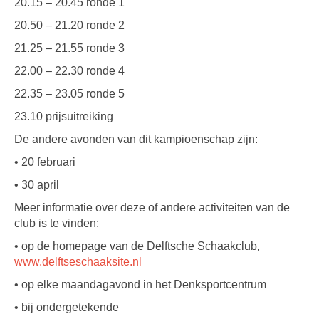
20.15 – 20.45 ronde 1
20.50 – 21.20 ronde 2
21.25 – 21.55 ronde 3
22.00 – 22.30 ronde 4
22.35 – 23.05 ronde 5
23.10 prijsuitreiking
De andere avonden van dit kampioenschap zijn:
• 20 februari
• 30 april
Meer informatie over deze of andere activiteiten van de
club is te vinden:
• op de homepage van de Delftsche Schaakclub,
www.delftseschaaksite.nl
• op elke maandagavond in het Denksportcentrum
• bij ondergetekende