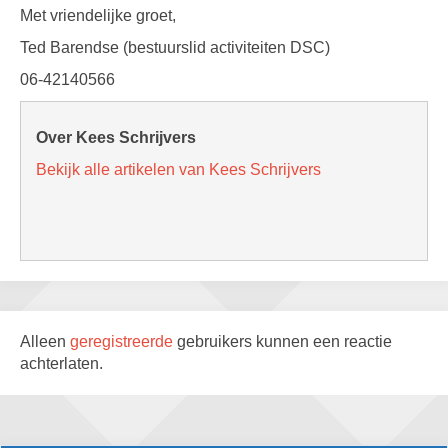
Met vriendelijke groet,
Ted Barendse (bestuurslid activiteiten DSC)
06-42140566
Over Kees Schrijvers
Bekijk alle artikelen van Kees Schrijvers
Alleen
geregistreerde
gebruikers kunnen een reactie
achterlaten.