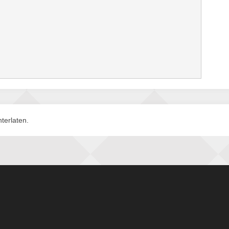
terlaten.