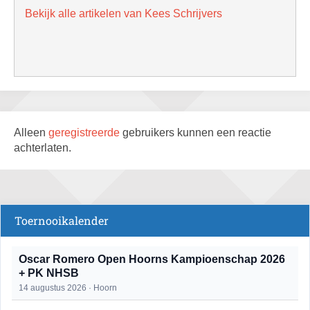
Bekijk alle artikelen van Kees Schrijvers
Alleen
geregistreerde
gebruikers kunnen een reactie
achterlaten.
Toernooikalender
Oscar Romero Open Hoorns Kampioenschap 2026
+ PK NHSB
14 augustus 2026 · Hoorn