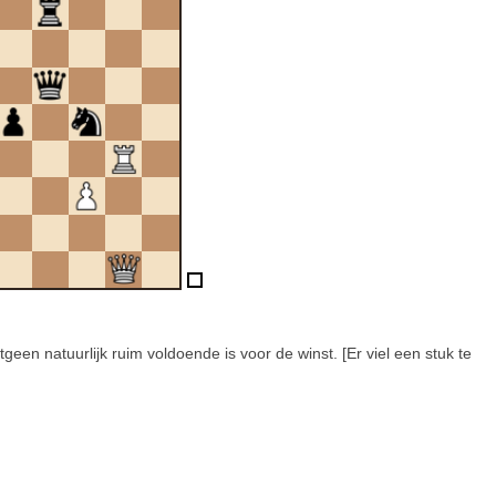
en natuurlijk ruim voldoende is voor de winst. [Er viel een stuk te