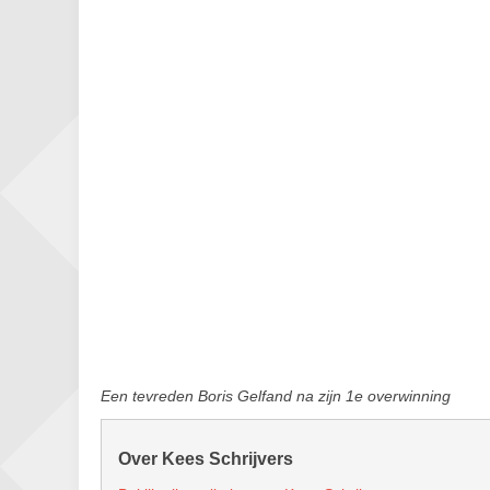
Een tevreden Boris Gelfand na zijn 1e overwinning
Over Kees Schrijvers