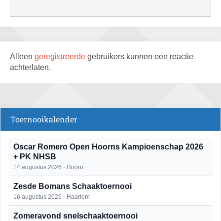
Alleen
geregistreerde
gebruikers kunnen een reactie
achterlaten.
Toernooikalender
Oscar Romero Open Hoorns Kampioenschap 2026
+ PK NHSB
14 augustus 2026 · Hoorn
Zesde Bomans Schaaktoernooi
16 augustus 2026 · Haarlem
Zomeravond snelschaaktoernooi