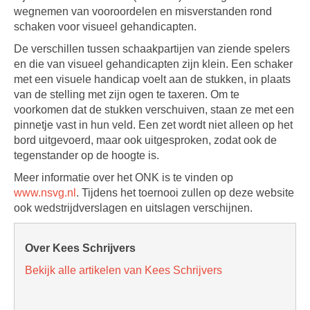
wegnemen van vooroordelen en misverstanden rond
schaken voor visueel gehandicapten.
De verschillen tussen schaakpartijen van ziende spelers
en die van visueel gehandicapten zijn klein. Een schaker
met een visuele handicap voelt aan de stukken, in plaats
van de stelling met zijn ogen te taxeren. Om te
voorkomen dat de stukken verschuiven, staan ze met een
pinnetje vast in hun veld. Een zet wordt niet alleen op het
bord uitgevoerd, maar ook uitgesproken, zodat ook de
tegenstander op de hoogte is.
Meer informatie over het ONK is te vinden op
www.nsvg.nl
. Tijdens het toernooi zullen op deze website
ook wedstrijdverslagen en uitslagen verschijnen.
Over Kees Schrijvers
Bekijk alle artikelen van Kees Schrijvers