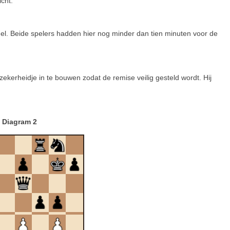
icht.
gel. Beide spelers hadden hier nog minder dan tien minuten voor de
ekerheidje in te bouwen zodat de remise veilig gesteld wordt. Hij
Diagram 2