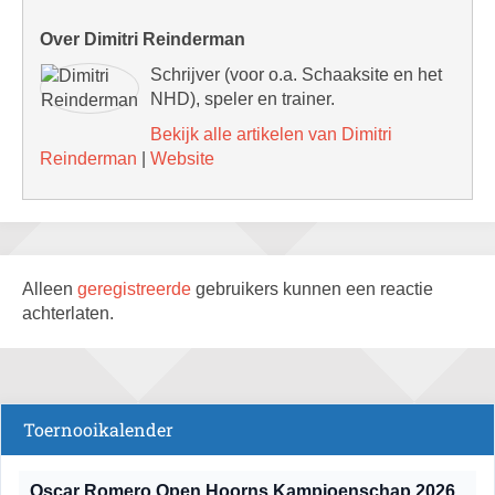
Over Dimitri Reinderman
Schrijver (voor o.a. Schaaksite en het
NHD), speler en trainer.
Bekijk alle artikelen van Dimitri
Reinderman
|
Website
Alleen
geregistreerde
gebruikers kunnen een reactie
achterlaten.
Toernooikalender
Oscar Romero Open Hoorns Kampioenschap 2026