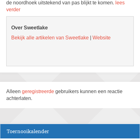
de noordhoek uitstekend van pas blijkt te komen.
lees
verder
Over Sweetlake
Bekijk alle artikelen van Sweetlake
|
Website
Alleen
geregistreerde
gebruikers kunnen een reactie
achterlaten.
Toernooikalender