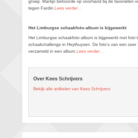
groep. Martijn behoorde op voorhand bij de favorieten vo
tegen Fardin.
Lees verder…
Het Limburgse schaakfoto-album is bijgewerkt
Het Limburgse schaakfoto-album is bijgewerkt met foto’
schaakchallenge in Heythuysen. De foto’s van een zeer gr
verzameld in een album.
Lees verder…
Over Kees Schrijvers
Bekijk alle artikelen van Kees Schrijvers