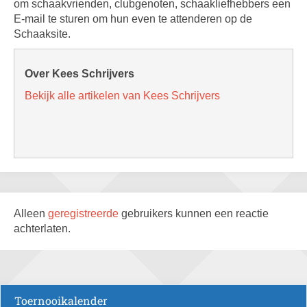
om schaakvrienden, clubgenoten, schaakliefhebbers een
E-mail te sturen om hun even te attenderen op de
Schaaksite.
Over Kees Schrijvers
Bekijk alle artikelen van Kees Schrijvers
Alleen
geregistreerde
gebruikers kunnen een reactie
achterlaten.
Toernooikalender