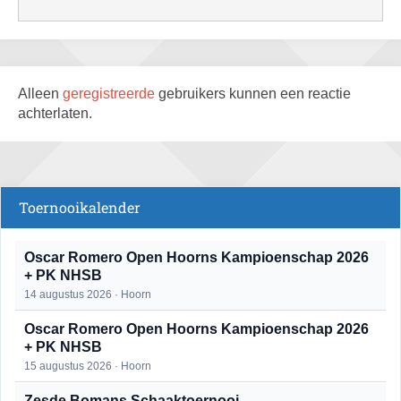
Alleen
geregistreerde
gebruikers kunnen een reactie
achterlaten.
Toernooikalender
Oscar Romero Open Hoorns Kampioenschap 2026
+ PK NHSB
14 augustus 2026 · Hoorn
Oscar Romero Open Hoorns Kampioenschap 2026
+ PK NHSB
15 augustus 2026 · Hoorn
Zesde Bomans Schaaktoernooi