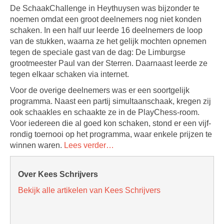
De SchaakChallenge in Heythuysen was bijzonder te
noemen omdat een groot deelnemers nog niet konden
schaken. In een half uur leerde 16 deelnemers de loop
van de stukken, waarna ze het gelijk mochten opnemen
tegen de speciale gast van de dag: De Limburgse
grootmeester Paul van der Sterren. Daarnaast leerde ze
tegen elkaar schaken via internet.
Voor de overige deelnemers was er een soortgelijk
programma. Naast een partij simultaanschaak, kregen zij
ook schaakles en schaakte ze in de PlayChess-room.
Voor iedereen die al goed kon schaken, stond er een vijf-
rondig toernooi op het programma, waar enkele prijzen te
winnen waren.
Lees verder…
Over Kees Schrijvers
Bekijk alle artikelen van Kees Schrijvers