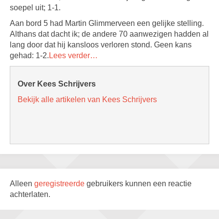
soepel uit; 1-1.
Aan bord 5 had Martin Glimmerveen een gelijke stelling.
Althans dat dacht ik; de andere 70 aanwezigen hadden al
lang door dat hij kansloos verloren stond. Geen kans
gehad: 1-2.
Lees verder…
Over Kees Schrijvers
Bekijk alle artikelen van Kees Schrijvers
Alleen
geregistreerde
gebruikers kunnen een reactie
achterlaten.