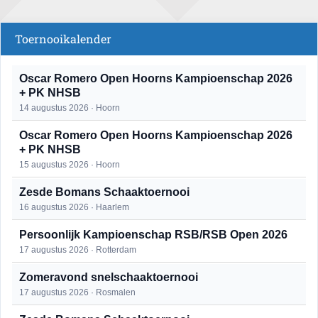
Toernooikalender
Oscar Romero Open Hoorns Kampioenschap 2026
+ PK NHSB
14 augustus 2026 · Hoorn
Oscar Romero Open Hoorns Kampioenschap 2026
+ PK NHSB
15 augustus 2026 · Hoorn
Zesde Bomans Schaaktoernooi
16 augustus 2026 · Haarlem
Persoonlijk Kampioenschap RSB/RSB Open 2026
17 augustus 2026 · Rotterdam
Zomeravond snelschaaktoernooi
17 augustus 2026 · Rosmalen