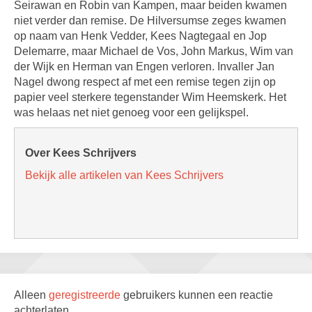
Seirawan en Robin van Kampen, maar beiden kwamen
niet verder dan remise. De Hilversumse zeges kwamen
op naam van Henk Vedder, Kees Nagtegaal en Jop
Delemarre, maar Michael de Vos, John Markus, Wim van
der Wijk en Herman van Engen verloren. Invaller Jan
Nagel dwong respect af met een remise tegen zijn op
papier veel sterkere tegenstander Wim Heemskerk. Het
was helaas net niet genoeg voor een gelijkspel.
Over Kees Schrijvers
Bekijk alle artikelen van Kees Schrijvers
Alleen
geregistreerde
gebruikers kunnen een reactie
achterlaten.