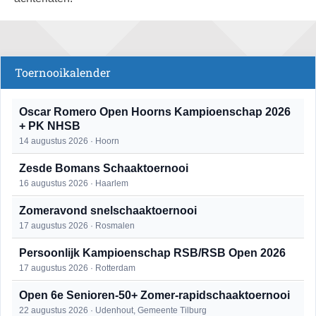
Toernooikalender
Oscar Romero Open Hoorns Kampioenschap 2026
+ PK NHSB
14 augustus 2026 · Hoorn
Zesde Bomans Schaaktoernooi
16 augustus 2026 · Haarlem
Zomeravond snelschaaktoernooi
17 augustus 2026 · Rosmalen
Persoonlijk Kampioenschap RSB/RSB Open 2026
17 augustus 2026 · Rotterdam
Open 6e Senioren-50+ Zomer-rapidschaaktoernooi
22 augustus 2026 · Udenhout, Gemeente Tilburg