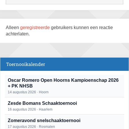
Alleen
geregistreerde
gebruikers kunnen een reactie
achterlaten.
Toernooikalender
Oscar Romero Open Hoorns Kampioenschap 2026
+ PK NHSB
14 augustus 2026 · Hoorn
Zesde Bomans Schaaktoernooi
16 augustus 2026 · Haarlem
Zomeravond snelschaaktoernooi
17 augustus 2026 · Rosmalen