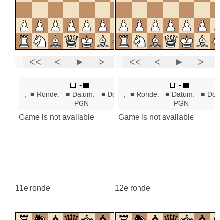
11e ronde
12e ronde