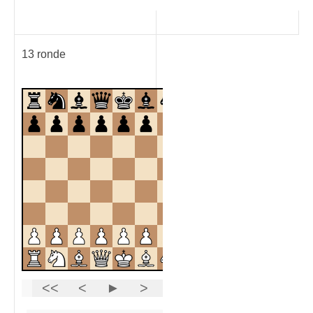
13 ronde