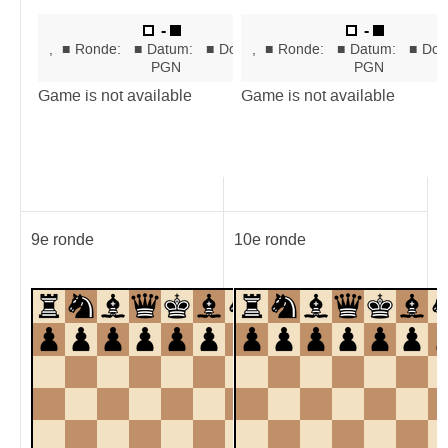
9e ronde
10e ronde