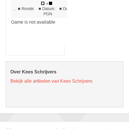
Over Kees Schrijvers
Bekijk alle artikelen van Kees Schrijvers