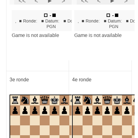
3e ronde
4e ronde