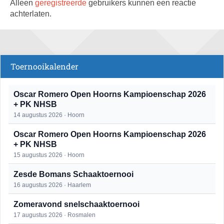
Alleen
geregistreerde
gebruikers kunnen een reactie
achterlaten.
Toernooikalender
Oscar Romero Open Hoorns Kampioenschap 2026
+ PK NHSB
14 augustus 2026 · Hoorn
Oscar Romero Open Hoorns Kampioenschap 2026
+ PK NHSB
15 augustus 2026 · Hoorn
Zesde Bomans Schaaktoernooi
16 augustus 2026 · Haarlem
Zomeravond snelschaaktoernooi
17 augustus 2026 · Rosmalen