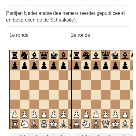
Partijen Nederlandse deelnemers (eerder gepubliceerd
en besproken op de Schaaksite):
1e ronde
2e ronde