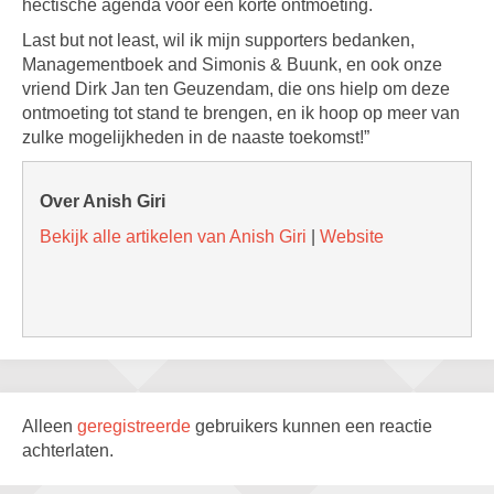
hectische agenda voor een korte ontmoeting.
Last but not least, wil ik mijn supporters bedanken,
Managementboek and Simonis & Buunk, en ook onze
vriend Dirk Jan ten Geuzendam, die ons hielp om deze
ontmoeting tot stand te brengen, en ik hoop op meer van
zulke mogelijkheden in de naaste toekomst!”
Over Anish Giri
Bekijk alle artikelen van Anish Giri
|
Website
Alleen
geregistreerde
gebruikers kunnen een reactie
achterlaten.