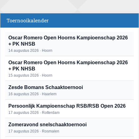
Toernooikalender
Oscar Romero Open Hoorns Kampioenschap 2026
+ PK NHSB
14 augustus 2026 · Hoorn
Oscar Romero Open Hoorns Kampioenschap 2026
+ PK NHSB
15 augustus 2026 · Hoorn
Zesde Bomans Schaaktoernooi
16 augustus 2026 · Haarlem
Persoonlijk Kampioenschap RSB/RSB Open 2026
17 augustus 2026 · Rotterdam
Zomeravond snelschaaktoernooi
17 augustus 2026 · Rosmalen