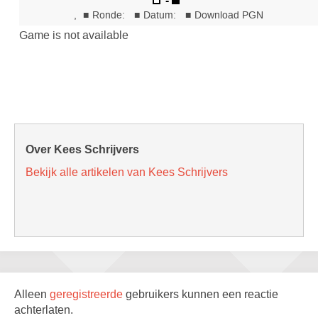
Over Kees Schrijvers
Bekijk alle artikelen van Kees Schrijvers
Alleen
geregistreerde
gebruikers kunnen een reactie
achterlaten.