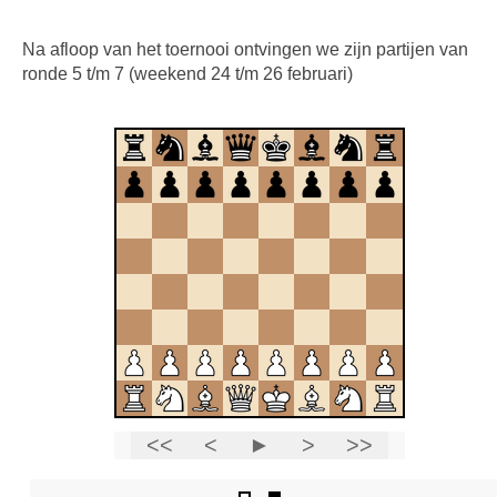
Na afloop van het toernooi ontvingen we zijn partijen van
ronde 5 t/m 7 (weekend 24 t/m 26 februari)