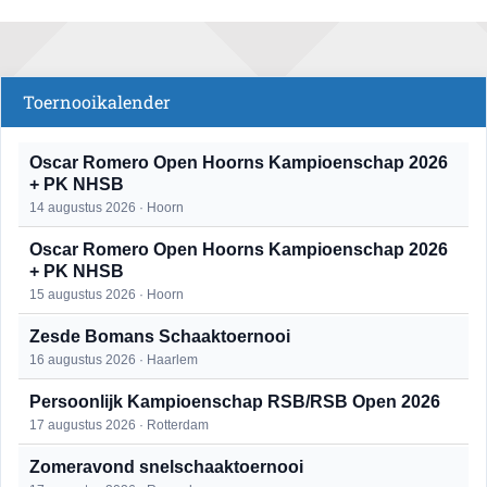
Toernooikalender
Oscar Romero Open Hoorns Kampioenschap 2026
+ PK NHSB
14 augustus 2026 · Hoorn
Oscar Romero Open Hoorns Kampioenschap 2026
+ PK NHSB
15 augustus 2026 · Hoorn
Zesde Bomans Schaaktoernooi
16 augustus 2026 · Haarlem
Persoonlijk Kampioenschap RSB/RSB Open 2026
17 augustus 2026 · Rotterdam
Zomeravond snelschaaktoernooi