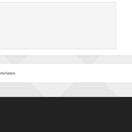
terlaten.