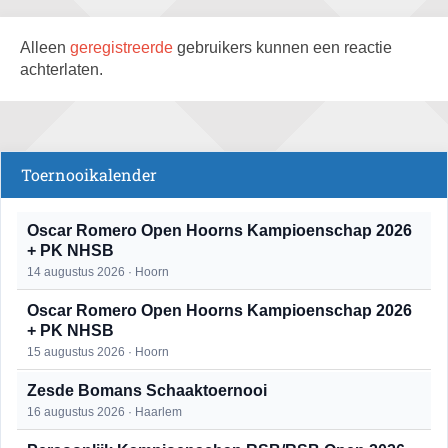
Alleen
geregistreerde
gebruikers kunnen een reactie
achterlaten.
Toernooikalender
Oscar Romero Open Hoorns Kampioenschap 2026
+ PK NHSB
14 augustus 2026 · Hoorn
Oscar Romero Open Hoorns Kampioenschap 2026
+ PK NHSB
15 augustus 2026 · Hoorn
Zesde Bomans Schaaktoernooi
16 augustus 2026 · Haarlem