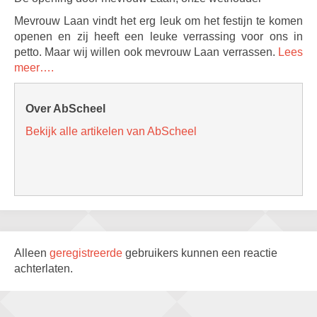
Mevrouw Laan vindt het erg leuk om het festijn te komen
openen en zij heeft een leuke verrassing voor ons in
petto. Maar wij willen ook mevrouw Laan verrassen.
Lees
meer….
Over AbScheel
Bekijk alle artikelen van AbScheel
Alleen
geregistreerde
gebruikers kunnen een reactie
achterlaten.