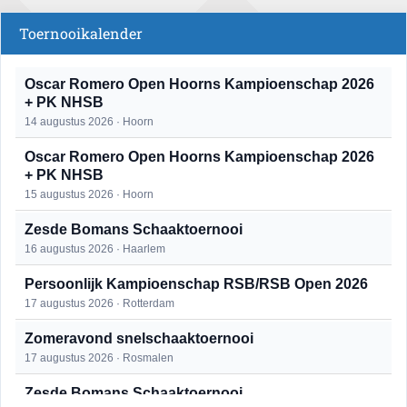
Toernooikalender
Oscar Romero Open Hoorns Kampioenschap 2026
+ PK NHSB
14 augustus 2026 · Hoorn
Oscar Romero Open Hoorns Kampioenschap 2026
+ PK NHSB
15 augustus 2026 · Hoorn
Zesde Bomans Schaaktoernooi
16 augustus 2026 · Haarlem
Persoonlijk Kampioenschap RSB/RSB Open 2026
17 augustus 2026 · Rotterdam
Zomeravond snelschaaktoernooi
17 augustus 2026 · Rosmalen
Zesde Bomans Schaaktoernooi