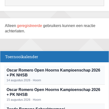
Alleen
geregistreerde
gebruikers kunnen een reactie
achterlaten.
Toernooikalender
Oscar Romero Open Hoorns Kampioenschap 2026
+ PK NHSB
14 augustus 2026 · Hoorn
Oscar Romero Open Hoorns Kampioenschap 2026
+ PK NHSB
15 augustus 2026 · Hoorn