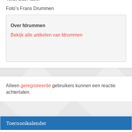
Foto’s Frans Drummen
Over fdrummen
Bekijk alle artikelen van fdrummen
Alleen
geregistreerde
gebruikers kunnen een reactie
achterlaten.
Toernooikalender