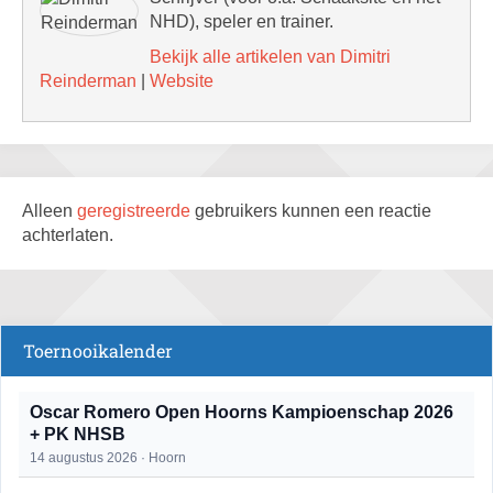
NHD), speler en trainer.
Bekijk alle artikelen van Dimitri
Reinderman
|
Website
Alleen
geregistreerde
gebruikers kunnen een reactie
achterlaten.
Toernooikalender
Oscar Romero Open Hoorns Kampioenschap 2026
+ PK NHSB
14 augustus 2026 · Hoorn